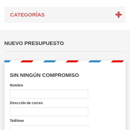
CATEGORÍAS
NUEVO PRESUPUESTO
SIN NINGÚN COMPROMISO
Nombre
Dirección de correo
Teléfono