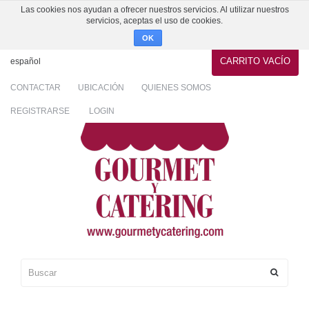
Las cookies nos ayudan a ofrecer nuestros servicios. Al utilizar nuestros
servicios, aceptas el uso de cookies.
OK
CARRITO
VACÍO
español
CONTACTAR
UBICACIÓN
QUIENES SOMOS
REGISTRARSE
LOGIN