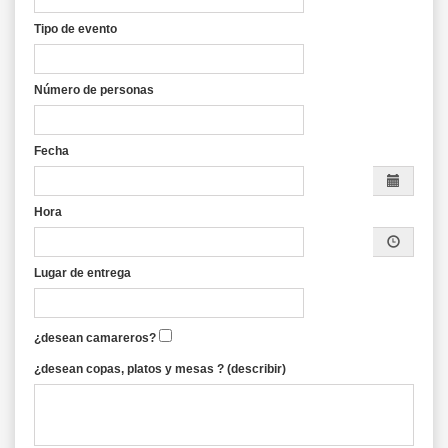
Tipo de evento
Número de personas
Fecha
Hora
Lugar de entrega
¿desean camareros?
¿desean copas, platos y mesas ? (describir)