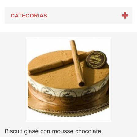
CATEGORÍAS
Biscuit glasé con mousse chocolate