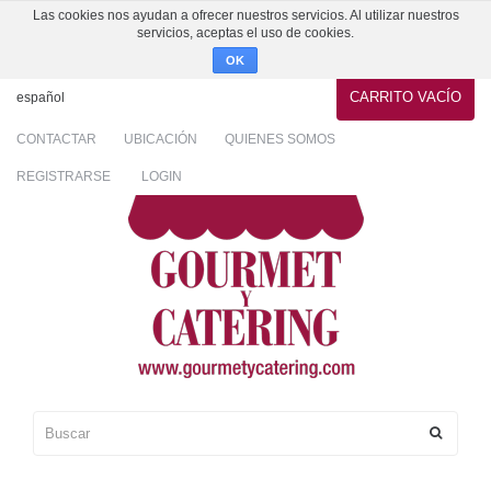
Las cookies nos ayudan a ofrecer nuestros servicios. Al utilizar nuestros
servicios, aceptas el uso de cookies.
OK
CARRITO
VACÍO
español
CONTACTAR
UBICACIÓN
QUIENES SOMOS
REGISTRARSE
LOGIN