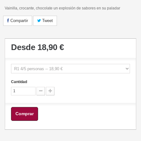
Vainilla, crocante, chocolate un explosión de sabores en su paladar
Compartir
Tweet
Desde
18,90 €
Cantidad
Comprar