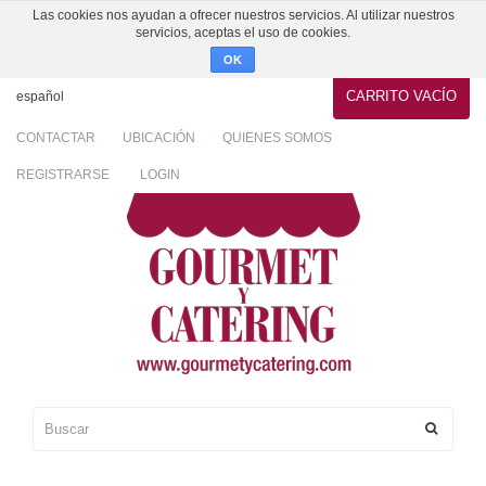
Las cookies nos ayudan a ofrecer nuestros servicios. Al utilizar nuestros
servicios, aceptas el uso de cookies.
OK
CARRITO
VACÍO
español
CONTACTAR
UBICACIÓN
QUIENES SOMOS
REGISTRARSE
LOGIN