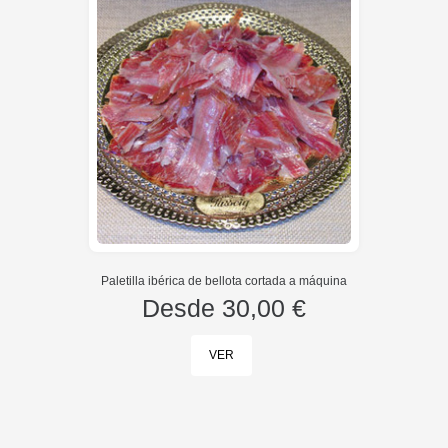
Paletilla ibérica de bellota cortada a máquina
Desde
30,00 €
VER