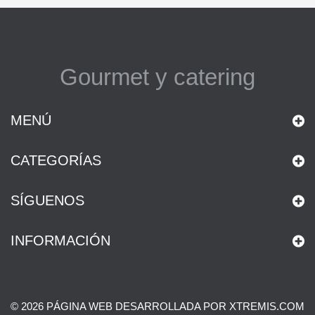
Gourmet y catering
MENÚ
CATEGORÍAS
SÍGUENOS
INFORMACIÓN
© 2026 PÁGINA WEB DESARROLLADA POR XTREMIS.COM