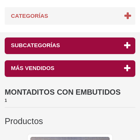
CATEGORÍAS
SUBCATEGORÍAS
MÁS VENDIDOS
MONTADITOS CON EMBUTIDOS
1
Productos