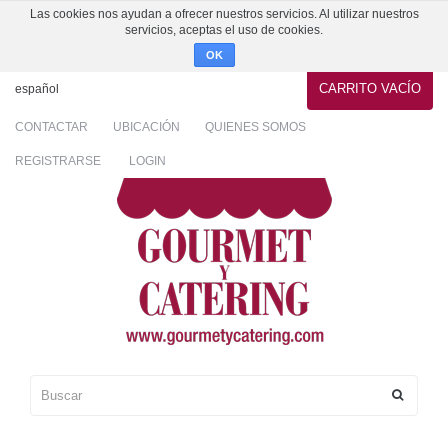
Las cookies nos ayudan a ofrecer nuestros servicios. Al utilizar nuestros
servicios, aceptas el uso de cookies.
OK
CARRITO
VACÍO
español
CONTACTAR
UBICACIÓN
QUIENES SOMOS
REGISTRARSE
LOGIN