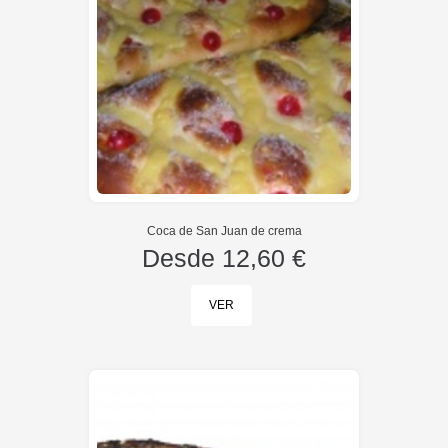
Coca de San Juan de crema
Desde
12,60 €
VER