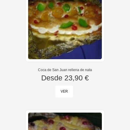
Coca de San Juan rellena de nata
Desde
23,90 €
VER