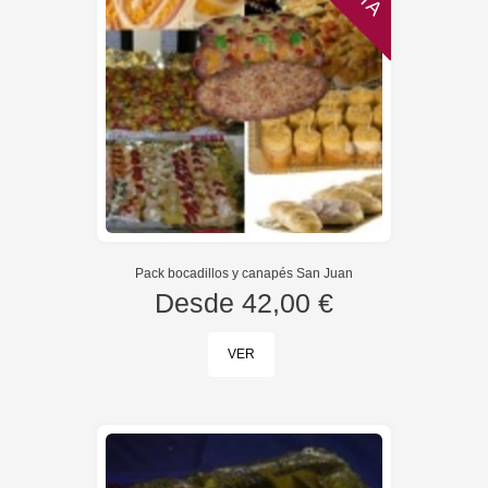
Pack bocadillos y canapés San Juan
Desde
42,00 €
VER