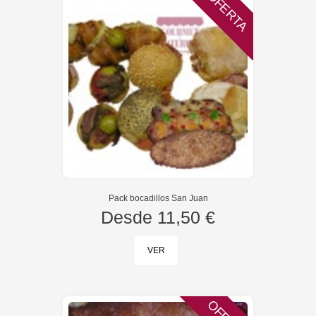
OFERTA
Pack bocadillos San Juan
Desde
11,50 €
VER