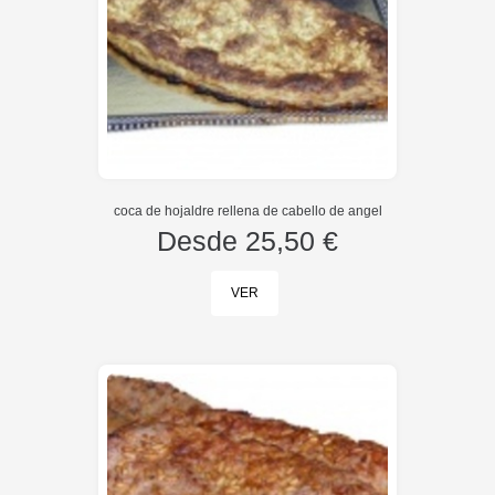
coca de hojaldre rellena de cabello de angel
Desde
25,50 €
VER