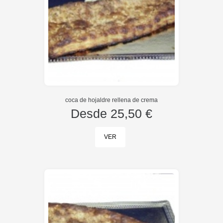
coca de hojaldre rellena de crema
Desde
25,50 €
VER