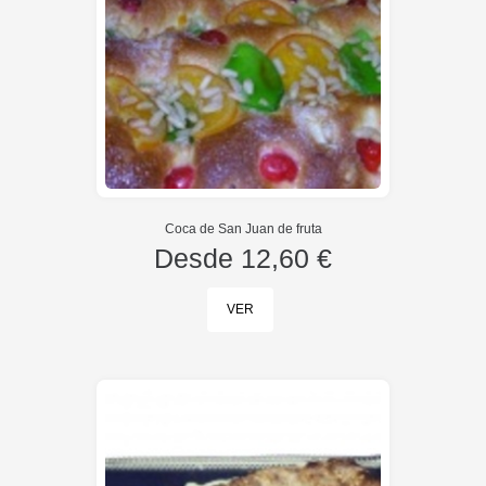
Coca de San Juan de fruta
Desde
12,60 €
VER