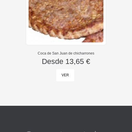
Coca de San Juan de chicharrones
Desde
13,65 €
VER