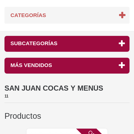
CATEGORÍAS
SUBCATEGORÍAS
MÁS VENDIDOS
SAN JUAN COCAS Y MENÚS
11
Productos