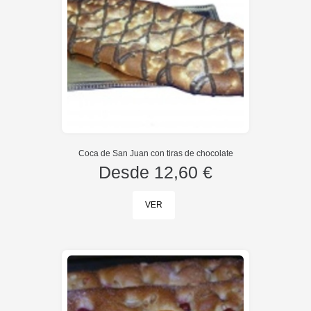
Coca de San Juan con tiras de chocolate
Desde
12,60 €
VER