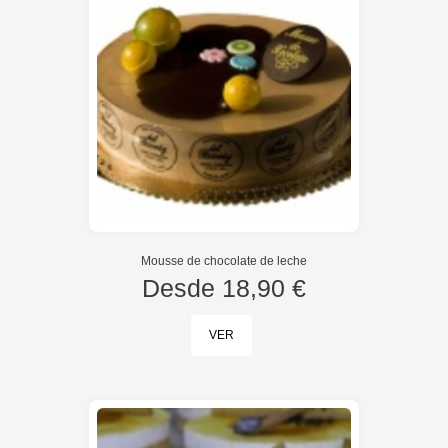
Mousse de chocolate de leche
Desde
18,90 €
VER