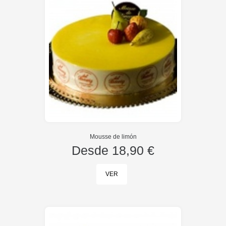
Mousse de limón
Desde
18,90 €
VER