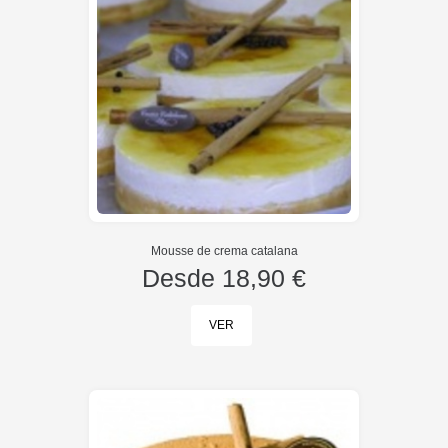
Mousse de crema catalana
Desde
18,90 €
VER