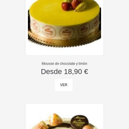
Mousse de chocolate y limón
Desde
18,90 €
VER