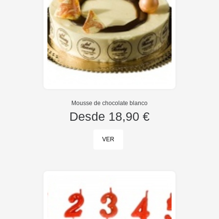
Mousse de chocolate blanco
Desde
18,90 €
VER