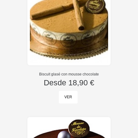
Biscuit glasé con mousse chocolate
Desde
18,90 €
VER