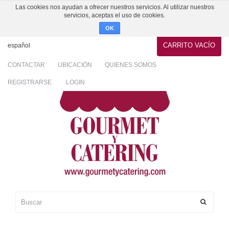
Las cookies nos ayudan a ofrecer nuestros servicios. Al utilizar nuestros
servicios, aceptas el uso de cookies.
OK
CARRITO
VACÍO
español
CONTACTAR
UBICACIÓN
QUIENES SOMOS
REGISTRARSE
LOGIN