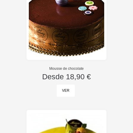
Mousse de chocolate
Desde
18,90 €
VER