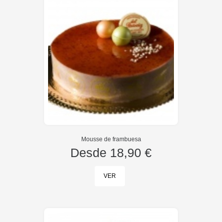
Mousse de frambuesa
Desde
18,90 €
VER