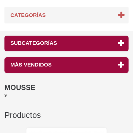
CATEGORÍAS
SUBCATEGORÍAS
MÁS VENDIDOS
MOUSSE
9
Productos